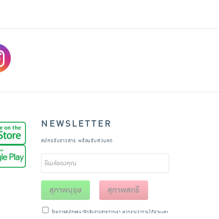
NEWSLETTER
สมัครรับข่าวสาร พร้อมรับส่วนลด
สุภาพบุรุษ
สุภาพสตรี
โดยการสมัครสมาชิกรับข่าวสารจากเรา เราทราบว่าท่านได้อ่านและ