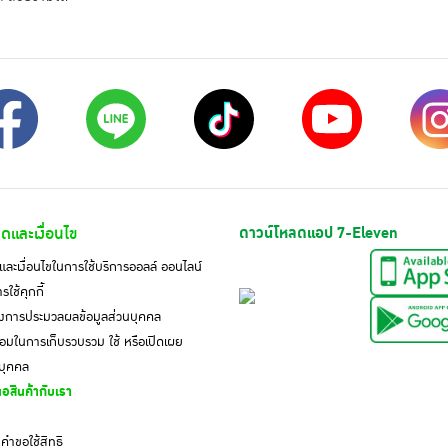
ดและเงื่อนไข
ดาวน์โหลดแอป 7-Eleven
ละเงื่อนไขในการใช้บริการออลล์ ออนไลน์
ใช้คุกกี้
งการประมวลผลข้อมูลส่วนบุคคล
มในการเก็บรวบรวม ใช้ หรือเปิดเผย
นบุคคล
อสินค้ากับเรา
ำขอใช้สิทธิ