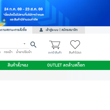
ดตามสถานะการสั่งซื้อ
เข้าสู่ระบบ | สมัครสมาชิก
ว
กระเป๋า
น้ำยาปรับผ้า
ตะกร้าสินค้า
สินค้าโปรด
สินค้าสั่งจอง
OUTLET ลดล้างสต็อก