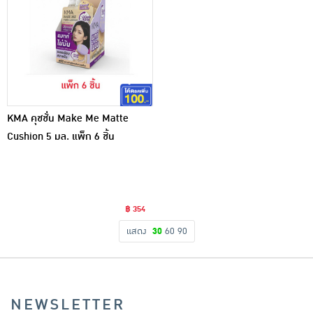
KMA คุชชั่น Make Me Matte
Cushion 5 มล. แพ็ก 6 ชิ้น
฿ 354
แสดง
30
60
90
NEWSLETTER