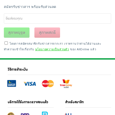
สมัครรับข่าวสาร พร้อมรับส่วนลด
สุภาพบุรุษ
สุภาพสตรี
โดยการสมัครสมาชิกรับข่าวสารจากเรา เราทราบว่าท่านได้อ่านและ
ทำความเข้าใจเกี่ยวกับ
นโยบายความเป็นส่วนตัว
ของ AllOnline แล้ว
วิธีการชำระเงิน
บริการได้รับการตรวจสอบแล้ว
สำหรับสมาชิก