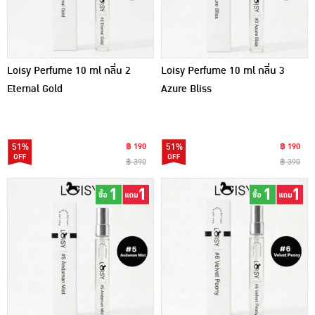
Loisy Perfume 10 ml กลิ่น 2
Loisy Perfume 10 ml กลิ่น 3
Eternal Gold
Azure Bliss
51%
฿ 190
51%
฿ 190
฿ 390
฿ 390