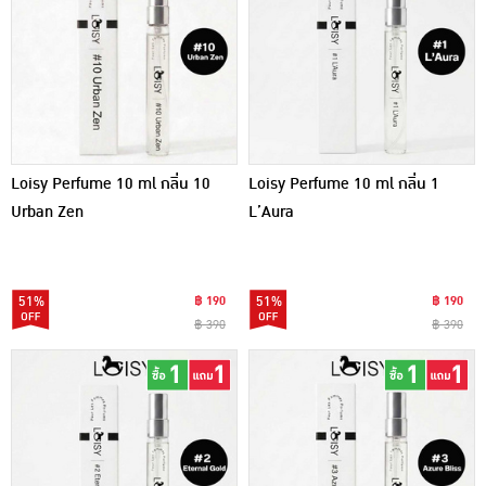
Loisy Perfume 10 ml กลิ่น 10
Loisy Perfume 10 ml กลิ่น 1
Urban Zen
L’Aura
51%
฿ 190
51%
฿ 190
฿ 390
฿ 390