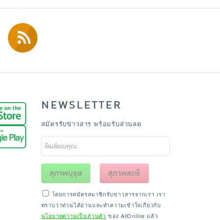
NEWSLETTER
สมัครรับข่าวสาร พร้อมรับส่วนลด
สุภาพบุรุษ
สุภาพสตรี
โดยการสมัครสมาชิกรับข่าวสารจากเรา เรา
ทราบว่าท่านได้อ่านและทำความเข้าใจเกี่ยวกับ
นโยบายความเป็นส่วนตัว
ของ AllOnline แล้ว