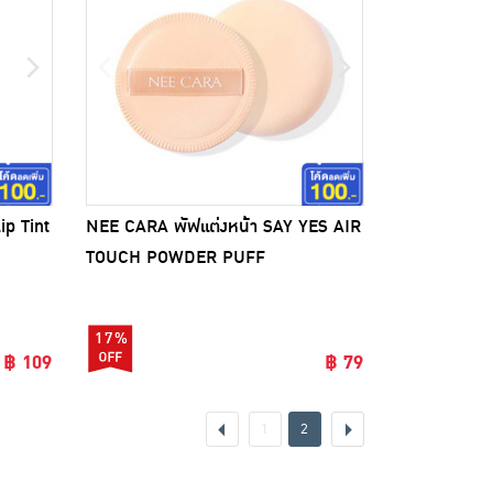
ip Tint
NEE CARA พัฟแต่งหน้า SAY YES AIR
TOUCH POWDER PUFF
17%
฿ 109
฿ 79
1
2