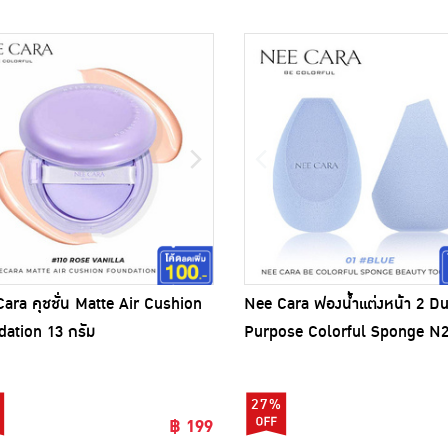
ara คุชชั่น Matte Air Cushion
Nee Cara ฟองน้ำแต่งหน้า 2 Du
ation 13 กรัม
Purpose Colorful Sponge N
27%
฿ 199