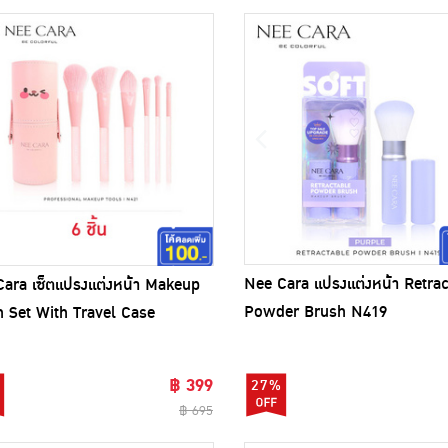
Nee Cara แปรงแต่งหน้า Retrac
ara เซ็ตแปรงแต่งหน้า Makeup
Powder Brush N419
 Set With Travel Case
t)(6ชิ้น)
฿ 399
27%
฿ 695