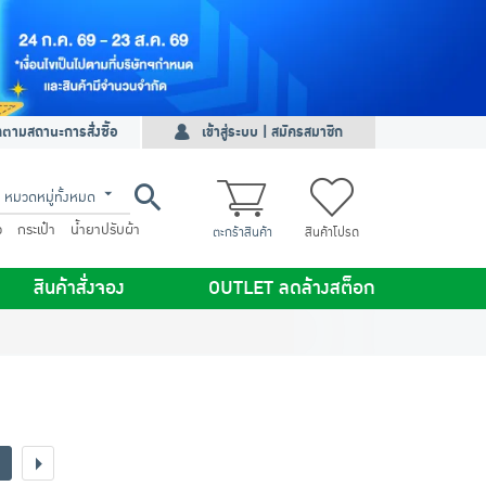
ดตามสถานะการสั่งซื้อ
เข้าสู่ระบบ | สมัครสมาชิก
หมวดหมู่ทั้งหมด
ว
กระเป๋า
น้ำยาปรับผ้า
ตะกร้าสินค้า
สินค้าโปรด
สินค้าสั่งจอง
OUTLET ลดล้างสต็อก