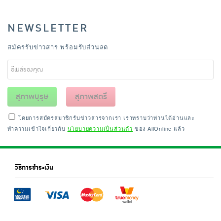
NEWSLETTER
สมัครรับข่าวสาร พร้อมรับส่วนลด
สุภาพบุรุษ
สุภาพสตรี
โดยการสมัครสมาชิกรับข่าวสารจากเรา เราทราบว่าท่านได้อ่านและ
ทำความเข้าใจเกี่ยวกับ
นโยบายความเป็นส่วนตัว
ของ AllOnline แล้ว
วิธีการชำระเงิน