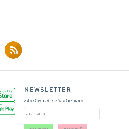
NEWSLETTER
สมัครรับข่าวสาร พร้อมรับส่วนลด