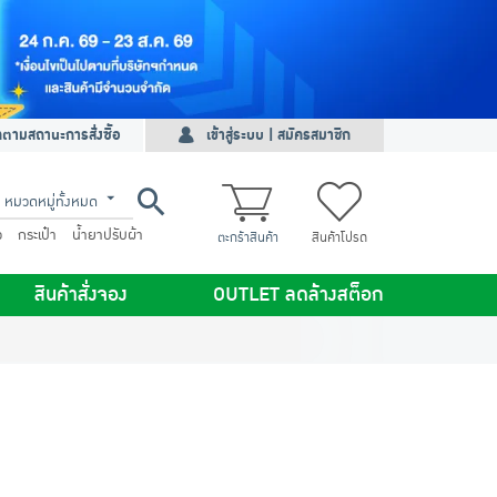
ดตามสถานะการสั่งซื้อ
เข้าสู่ระบบ | สมัครสมาชิก
หมวดหมู่ทั้งหมด
ว
กระเป๋า
น้ำยาปรับผ้า
ตะกร้าสินค้า
สินค้าโปรด
สินค้าสั่งจอง
OUTLET ลดล้างสต็อก