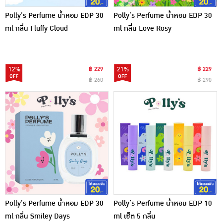
Polly’s Perfume น้ำหอม EDP 30
Polly’s Perfume น้ำหอม EDP 30
ml กลิ่น Fluffy Cloud
ml กลิ่น Love Rosy
12%
฿ 229
21%
฿ 229
฿ 260
฿ 290
Polly’s Perfume น้ำหอม EDP 30
Polly’s Perfume น้ำหอม EDP 10
ml กลิ่น Smiley Days
ml เซ็ต 5 กลิ่น