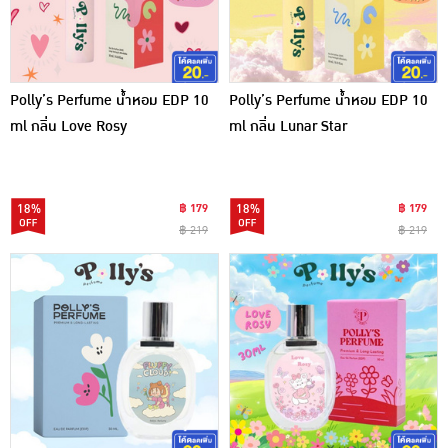
Polly’s Perfume น้ำหอม EDP 10
Polly’s Perfume น้ำหอม EDP 10
ml กลิ่น Love Rosy
ml กลิ่น Lunar Star
18%
฿ 179
18%
฿ 179
฿ 219
฿ 219