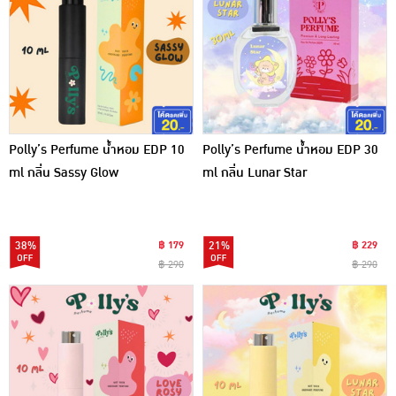
Polly’s Perfume น้ำหอม EDP 10
Polly’s Perfume น้ำหอม EDP 30
ml กลิ่น Sassy Glow
ml กลิ่น Lunar Star
38%
฿ 179
21%
฿ 229
฿ 290
฿ 290