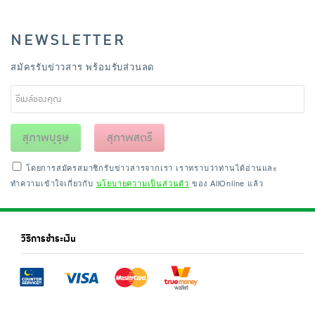
NEWSLETTER
สมัครรับข่าวสาร พร้อมรับส่วนลด
สุภาพบุรุษ
สุภาพสตรี
โดยการสมัครสมาชิกรับข่าวสารจากเรา เราทราบว่าท่านได้อ่านและ
ทำความเข้าใจเกี่ยวกับ
นโยบายความเป็นส่วนตัว
ของ AllOnline แล้ว
วิธีการชำระเงิน