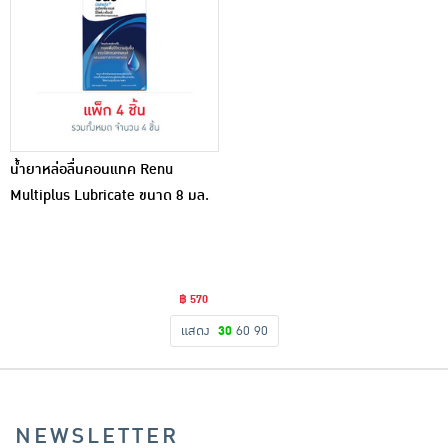
น้ำยาหล่อลื่นคอนแทค Renu
Multiplus Lubricate ขนาด 8 มล.
(แพ็ก 4 ชิ้น)
฿ 570
แสดง
30
60
90
NEWSLETTER