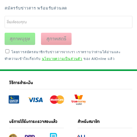
สมัครรับข่าวสาร พร้อมรับส่วนลด
สุภาพบุรุษ
สุภาพสตรี
โดยการสมัครสมาชิกรับข่าวสารจากเรา เราทราบว่าท่านได้อ่านและ
ทำความเข้าใจเกี่ยวกับ
นโยบายความเป็นส่วนตัว
ของ AllOnline แล้ว
วิธีการชำระเงิน
บริการได้รับการตรวจสอบแล้ว
สำหรับสมาชิก