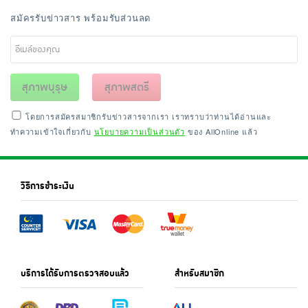
สมัครรับข่าวสาร พร้อมรับส่วนลด
สุภาพบุรุษ
สุภาพสตรี
โดยการสมัครสมาชิกรับข่าวสารจากเรา เราทราบว่าท่านได้อ่านและ
ทำความเข้าใจเกี่ยวกับ
นโยบายความเป็นส่วนตัว
ของ AllOnline แล้ว
วิธีการชำระเงิน
บริการได้รับการตรวจสอบแล้ว
สำหรับสมาชิก