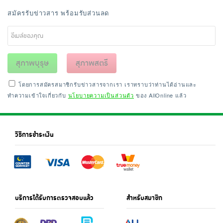
สมัครรับข่าวสาร พร้อมรับส่วนลด
สุภาพบุรุษ
สุภาพสตรี
โดยการสมัครสมาชิกรับข่าวสารจากเรา เราทราบว่าท่านได้อ่านและ
ทำความเข้าใจเกี่ยวกับ
นโยบายความเป็นส่วนตัว
ของ AllOnline แล้ว
วิธีการชำระเงิน
บริการได้รับการตรวจสอบแล้ว
สำหรับสมาชิก