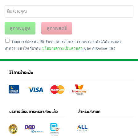
สุภาพบุรุษ
สุภาพสตรี
โดยการสมัครสมาชิกรับข่าวสารจากเรา เราทราบว่าท่านได้อ่านและ
ทำความเข้าใจเกี่ยวกับ
นโยบายความเป็นส่วนตัว
ของ AllOnline แล้ว
วิธีการชำระเงิน
บริการได้รับการตรวจสอบแล้ว
สำหรับสมาชิก