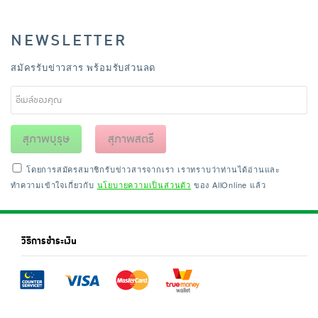
NEWSLETTER
สมัครรับข่าวสาร พร้อมรับส่วนลด
สุภาพบุรุษ
สุภาพสตรี
โดยการสมัครสมาชิกรับข่าวสารจากเรา เราทราบว่าท่านได้อ่านและ
ทำความเข้าใจเกี่ยวกับ
นโยบายความเป็นส่วนตัว
ของ AllOnline แล้ว
วิธีการชำระเงิน