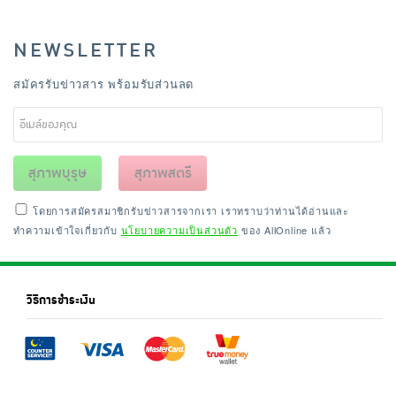
NEWSLETTER
สมัครรับข่าวสาร พร้อมรับส่วนลด
สุภาพบุรุษ
สุภาพสตรี
โดยการสมัครสมาชิกรับข่าวสารจากเรา เราทราบว่าท่านได้อ่านและ
ทำความเข้าใจเกี่ยวกับ
นโยบายความเป็นส่วนตัว
ของ AllOnline แล้ว
วิธีการชำระเงิน