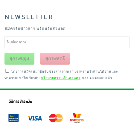
NEWSLETTER
สมัครรับข่าวสาร พร้อมรับส่วนลด
สุภาพบุรุษ
สุภาพสตรี
โดยการสมัครสมาชิกรับข่าวสารจากเรา เราทราบว่าท่านได้อ่านและ
ทำความเข้าใจเกี่ยวกับ
นโยบายความเป็นส่วนตัว
ของ AllOnline แล้ว
วิธีการชำระเงิน