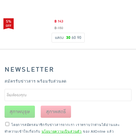
5%
฿ 143
฿ 150
แสดง
30
60
90
NEWSLETTER
สมัครรับข่าวสาร พร้อมรับส่วนลด
สุภาพบุรุษ
สุภาพสตรี
โดยการสมัครสมาชิกรับข่าวสารจากเรา เราทราบว่าท่านได้อ่านและ
ทำความเข้าใจเกี่ยวกับ
นโยบายความเป็นส่วนตัว
ของ AllOnline แล้ว