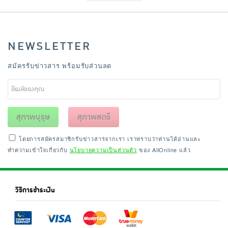
NEWSLETTER
สมัครรับข่าวสาร พร้อมรับส่วนลด
สุภาพบุรุษ
สุภาพสตรี
โดยการสมัครสมาชิกรับข่าวสารจากเรา เราทราบว่าท่านได้อ่านและ
ทำความเข้าใจเกี่ยวกับ
นโยบายความเป็นส่วนตัว
ของ AllOnline แล้ว
วิธีการชำระเงิน