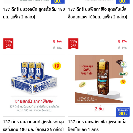
137 ดีกรี นมวอลนัท สูตรดั้งเดิม 180
137 ดีกรี นมพิสตาชิโอ สูตรดับเบิ้ล
มล. (แพ็ก 3 กล่อง)
ช็อกโกแลต 180มล. (แพ็ก 3 กล่อง)
11%
฿ 164
11%
฿ 174
฿ 184
฿ 196
137 ดีกรี นมอัลมอนด์ สูตรโปรตีนสูง
137 ดีกรี นมพิสตาชิโอ สูตรดับเบิ้ล
รสดั้งเดิม 180 มล. (ยกลัง 36 กล่อง)
ช็อกโกแลต 1 ลิตร