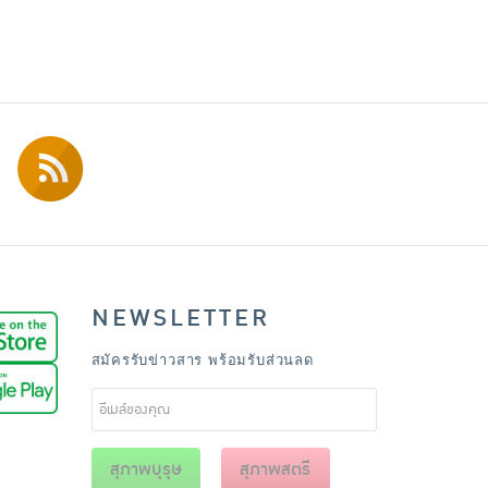
NEWSLETTER
สมัครรับข่าวสาร พร้อมรับส่วนลด
สุภาพบุรุษ
สุภาพสตรี