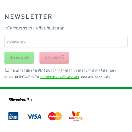
NEWSLETTER
สมัครรับข่าวสาร พร้อมรับส่วนลด
สุภาพบุรุษ
สุภาพสตรี
โดยการสมัครสมาชิกรับข่าวสารจากเรา เราทราบว่าท่านได้อ่านและ
ทำความเข้าใจเกี่ยวกับ
นโยบายความเป็นส่วนตัว
ของ AllOnline แล้ว
วิธีการชำระเงิน