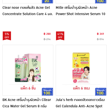
Clear nose เจลแต้มสิว Acne Gel
Mille เซรั่มบำรุงผิวหน้า Acne
Concentrate Solution Care 4 มล.
Power Shot Intensive Serum 10
(แพ็ก 6 ซอง)
มล. (แพ็ก 6 ชิ้น)
5%
฿ 280
41%
฿ 349
฿ 294
฿ 594
BK Acne เซรั่มบำรุงผิวหน้า Cllear
Jula's herb เจลลดสิวดอกดาวเรือง
Cica Water Gel Serum 8 กรัม
Gel Calendula Anti-Acne Spot