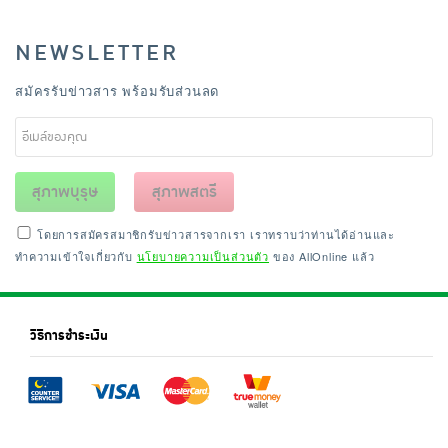
NEWSLETTER
สมัครรับข่าวสาร พร้อมรับส่วนลด
สุภาพบุรุษ
สุภาพสตรี
โดยการสมัครสมาชิกรับข่าวสารจากเรา เราทราบว่าท่านได้อ่านและ
ทำความเข้าใจเกี่ยวกับ
นโยบายความเป็นส่วนตัว
ของ AllOnline แล้ว
วิธีการชำระเงิน