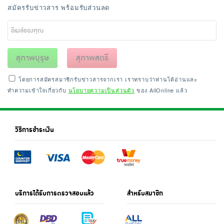
สมัครรับข่าวสาร พร้อมรับส่วนลด
สุภาพบุรุษ
สุภาพสตรี
โดยการสมัครสมาชิกรับข่าวสารจากเรา เราทราบว่าท่านได้อ่านและ
ทำความเข้าใจเกี่ยวกับ
นโยบายความเป็นส่วนตัว
ของ AllOnline แล้ว
วิธีการชำระเงิน
บริการได้รับการตรวจสอบแล้ว
สำหรับสมาชิก