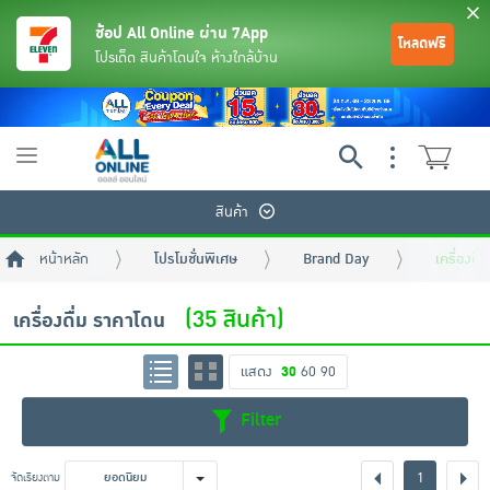
ช้อป All Online ผ่าน 7App
โหลดฟรี
โปรเด็ด สินค้าโดนใจ ห้างใกล้บ้าน
Toggle
navigation
สินค้า
หน้าหลัก
โปรโมชั่นพิเศษ
Brand Day
เครื่องดื
(35 สินค้า)
เครื่องดื่ม ราคาโดน
แสดง
30
60
90
ย้อนกลับ
ย้อนกลับ
ย้อนกลับ
ย้อนกลับ
ย้อนกลับ
ย้อนกลับ
ย้อนกลับ
ย้อนกลับ
ย้อนกลับ
ย้อนกลับ
ย้อนกลับ
Filter
เครื่องดื่มและผงชงดื่ม
มือถือ
พระเครื่อง test pop
1
จัดเรียงตาม
ยอดนิยม