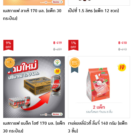
เนสกาแฟ ลาเต้ 170 มล. (แพ็ก 30
เป๊ปซี่ 1.5 ลิตร (แพ็ก 12 ขวด)
กระป๋อง)
9%
฿ 419
1%
฿ 410
฿ 459
฿ 413
เนสกาแฟ แบล็ค ไอซ์ 170 มล. (แพ็ก
เจเล่เยลลี่บิวตี้ ลิ้นจี่ 140 กรัม (แพ็ก
30 กระป๋อง)
3 ชิ้น)