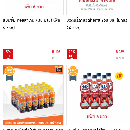
แมนซั่ม คอลลาเจน 430 มล. (แพ็ก
บิวติดริ้งค์บิวติท็อกซ์ 360 มล. (ยกลัง
6 ขวด)
24 ขวด)
5%
฿ 105
23%
฿ 369
฿ 110
฿ 480