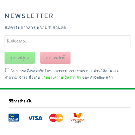
NEWSLETTER
สมัครรับข่าวสาร พร้อมรับส่วนลด
สุภาพบุรุษ
สุภาพสตรี
โดยการสมัครสมาชิกรับข่าวสารจากเรา เราทราบว่าท่านได้อ่านและ
ทำความเข้าใจเกี่ยวกับ
นโยบายความเป็นส่วนตัว
ของ AllOnline แล้ว
วิธีการชำระเงิน