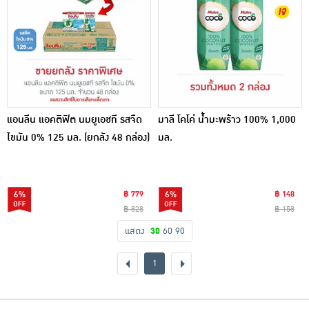
แอนลีน แอคติฟิต นมยูเอชที รสจืด
มาลี โคโค่ น้ำมะพร้าว 100% 1,000
ไขมัน 0% 125 มล. (ยกลัง 48 กล่อง)
มล.
6%
฿ 779
6%
฿ 148
฿ 828
฿ 158
แสดง
30
60
90
1