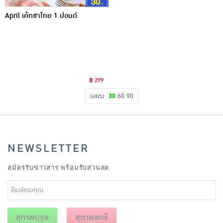
April เค้กชาไทย 1 ปอนด์
฿ 279
แสดง
30
60
90
NEWSLETTER
สมัครรับข่าวสาร พร้อมรับส่วนลด
สุภาพบุรุษ
สุภาพสตรี