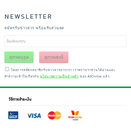
NEWSLETTER
สมัครรับข่าวสาร พร้อมรับส่วนลด
สุภาพบุรุษ
สุภาพสตรี
โดยการสมัครสมาชิกรับข่าวสารจากเรา เราทราบว่าท่านได้อ่านและ
ทำความเข้าใจเกี่ยวกับ
นโยบายความเป็นส่วนตัว
ของ AllOnline แล้ว
วิธีการชำระเงิน