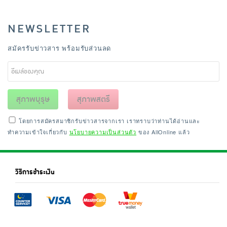
NEWSLETTER
สมัครรับข่าวสาร พร้อมรับส่วนลด
สุภาพบุรุษ
สุภาพสตรี
โดยการสมัครสมาชิกรับข่าวสารจากเรา เราทราบว่าท่านได้อ่านและ
ทำความเข้าใจเกี่ยวกับ
นโยบายความเป็นส่วนตัว
ของ AllOnline แล้ว
วิธีการชำระเงิน