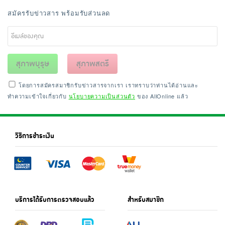
สมัครรับข่าวสาร พร้อมรับส่วนลด
สุภาพบุรุษ
สุภาพสตรี
โดยการสมัครสมาชิกรับข่าวสารจากเรา เราทราบว่าท่านได้อ่านและ
ทำความเข้าใจเกี่ยวกับ
นโยบายความเป็นส่วนตัว
ของ AllOnline แล้ว
วิธีการชำระเงิน
บริการได้รับการตรวจสอบแล้ว
สำหรับสมาชิก