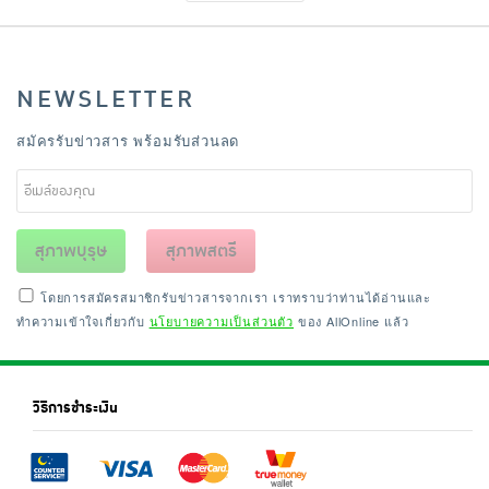
NEWSLETTER
สมัครรับข่าวสาร พร้อมรับส่วนลด
สุภาพบุรุษ
สุภาพสตรี
โดยการสมัครสมาชิกรับข่าวสารจากเรา เราทราบว่าท่านได้อ่านและ
ทำความเข้าใจเกี่ยวกับ
นโยบายความเป็นส่วนตัว
ของ AllOnline แล้ว
วิธีการชำระเงิน