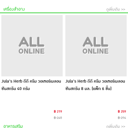
เครื่องสำอาง
ดูเพิ่มเติม >>
Jula's Herb ดีดี ครีม วอเตอร์เมลอน
Jula's Herb ดีดี ครีม วอเตอร์เมลอน
ซันสกรีน 40 กรัม
ซันสกรีน 8 มล. (แพ็ก 6 ชิ้น)
฿ 219
฿ 259
฿ 245
฿ 294
อาหารเสริม
ดูเพิ่มเติม >>