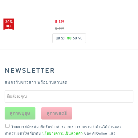
30%
฿ 139
฿ 199
แสดง
30
60
90
NEWSLETTER
สมัครรับข่าวสาร พร้อมรับส่วนลด
สุภาพบุรุษ
สุภาพสตรี
โดยการสมัครสมาชิกรับข่าวสารจากเรา เราทราบว่าท่านได้อ่านและ
ทำความเข้าใจเกี่ยวกับ
นโยบายความเป็นส่วนตัว
ของ AllOnline แล้ว