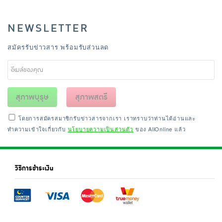
NEWSLETTER
สมัครรับข่าวสาร พร้อมรับส่วนลด
สุภาพบุรุษ
สุภาพสตรี
โดยการสมัครสมาชิกรับข่าวสารจากเรา เราทราบว่าท่านได้อ่านและ
ทำความเข้าใจเกี่ยวกับ
นโยบายความเป็นส่วนตัว
ของ AllOnline แล้ว
วิธีการชำระเงิน