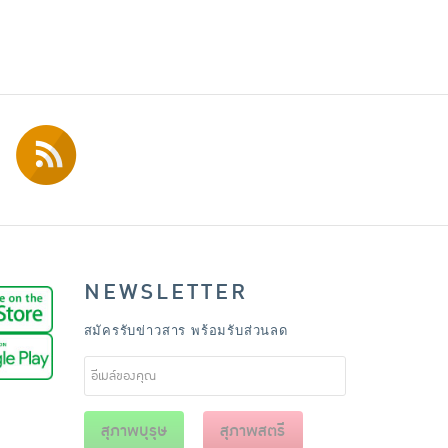
NEWSLETTER
สมัครรับข่าวสาร พร้อมรับส่วนลด
สุภาพบุรุษ
สุภาพสตรี