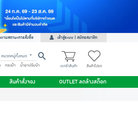
ดตามสถานะการสั่งซื้อ
เข้าสู่ระบบ | สมัครสมาชิก
หมวดหมู่ทั้งหมด
ว
กระเป๋า
น้ำยาปรับผ้า
ตะกร้าสินค้า
สินค้าโปรด
สินค้าสั่งจอง
OUTLET ลดล้างสต็อก