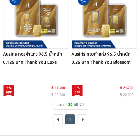
Ausiris ทองคำแท่ง 96.5 น้ำหนัก
Ausiris ทองคำแท่ง 96.5 น้ำหนัก
0.125 บาท Thank You Luxe
0.25 บาท Thank You Blossom
5%
฿ 11,400
1%
฿ 21,700
฿ 12,000
฿ 22,000
แสดง
30
60
90
1