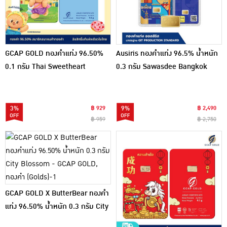
GCAP GOLD ทองคำแท่ง 96.50%
Ausiris ทองคำแท่ง 96.5% น้ำหนัก
0.1 กรัม Thai Sweetheart
0.3 กรัม Sawasdee Bangkok
3%
฿ 929
9%
฿ 2,490
฿ 959
฿ 2,750
GCAP GOLD X ButterBear ทองคำ
แท่ง 96.50% น้ำหนัก 0.3 กรัม City
Blossom