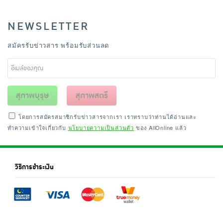
NEWSLETTER
สมัครรับข่าวสาร พร้อมรับส่วนลด
สุภาพบุรุษ
สุภาพสตรี
โดยการสมัครสมาชิกรับข่าวสารจากเรา เราทราบว่าท่านได้อ่านและ
ทำความเข้าใจเกี่ยวกับ
นโยบายความเป็นส่วนตัว
ของ AllOnline แล้ว
วิธีการชำระเงิน