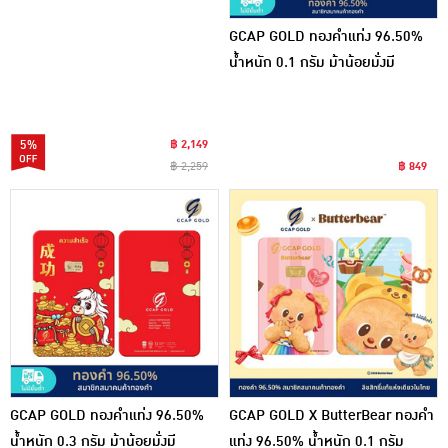
GCAP GOLD ทองคำแท่ง 96.50%
น้ำหนัก 0.1 กรัม ม้าน้อยมั่งมี
5%
฿ 2,149
฿ 2,259
฿ 849
GCAP GOLD ทองคำแท่ง 96.50%
GCAP GOLD X ButterBear ทองคำ
น้ำหนัก 0.3 กรัม ม้าน้อยมั่งมี
แท่ง 96.50% น้ำหนัก 0.1 กรัม