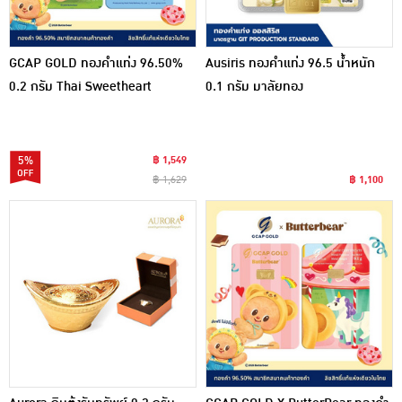
GCAP GOLD ทองคำแท่ง 96.50%
Ausiris ทองคำแท่ง 96.5 น้ำหนัก
0.2 กรัม Thai Sweetheart
0.1 กรัม มาลัยทอง
5%
฿ 1,549
฿ 1,629
฿ 1,100