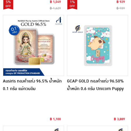
5%
฿ 1,549
1%
฿ 929
฿ 1,629
฿ 939
Ausiris ทองคำแท่ง 96.5% น้ำหนัก
GCAP GOLD ทองคำแท่ง 96.50%
0.1 กรัม แม่กวนอิม
น้ำหนัก 0.6 กรัม Unicorn Puppy
฿ 1,100
฿ 3,889