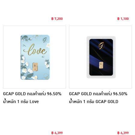
฿ 7,200
฿ 1,100
GCAP GOLD ทองคำแท่ง 96.50%
GCAP GOLD ทองคำแท่ง 96.50%
น้ำหนัก 1 กรัม Love
น้ำหนัก 1 กรัม GCAP GOLD
฿ 6,399
฿ 6,399