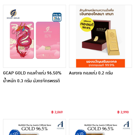
GCAP GOLD ทองคำแท่ง 96.50%
Aurora ทองแท่ง 0.2 กรัม
น้ำหนัก 0.3 กรัม มังกรจักรพรรดิ
฿ 2,069
฿ 2,990