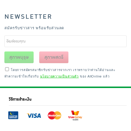
NEWSLETTER
สมัครรับข่าวสาร พร้อมรับส่วนลด
สุภาพบุรุษ
สุภาพสตรี
โดยการสมัครสมาชิกรับข่าวสารจากเรา เราทราบว่าท่านได้อ่านและ
ทำความเข้าใจเกี่ยวกับ
นโยบายความเป็นส่วนตัว
ของ AllOnline แล้ว
วิธีการชำระเงิน