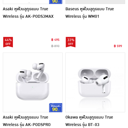
Asaki หูฟังบลูทูธแบบ True
Baseus หูฟังบลูทูธแบบ True
Wireless รุ่น AK-PODS3MAX
Wireless รุ่น WM01
44%
฿ 495
33%
฿ 890
฿ 599
Asaki หูฟังบลูทูธแบบ True
Okawa หูฟังบลูทูธแบบ True
Wireless รุ่น AK-PODSPRO
Wireless รุ่น BT-03