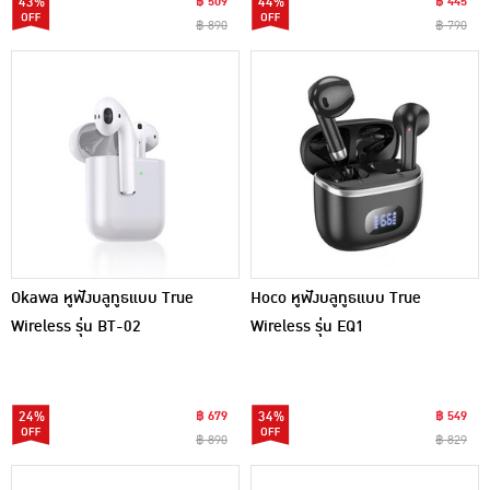
43%
฿ 509
44%
฿ 445
฿ 890
฿ 790
Okawa หูฟังบลูทูธแบบ True
Hoco หูฟังบลูทูธแบบ True
Wireless รุ่น BT-02
Wireless รุ่น EQ1
24%
฿ 679
34%
฿ 549
฿ 890
฿ 829