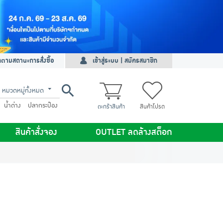
ดตามสถานะการสั่งซื้อ
เข้าสู่ระบบ | สมัครสมาชิก
หมวดหมู่ทั้งหมด
น้ำด่าง
ปลากระป๋อง
ตะกร้าสินค้า
สินค้าโปรด
สินค้าสั่งจอง
OUTLET ลดล้างสต็อก