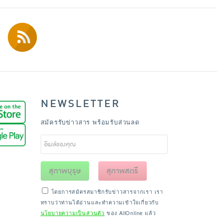
NEWSLETTER
สมัครรับข่าวสาร พร้อมรับส่วนลด
สุภาพบุรุษ
สุภาพสตรี
โดยการสมัครสมาชิกรับข่าวสารจากเรา เรา
ทราบว่าท่านได้อ่านและทำความเข้าใจเกี่ยวกับ
นโยบายความเป็นส่วนตัว
ของ AllOnline แล้ว