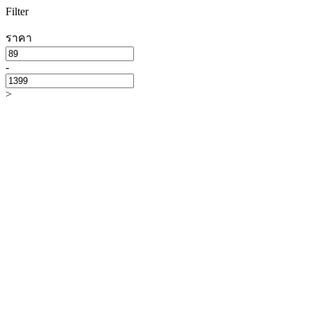
Filter
ราคา
-
>