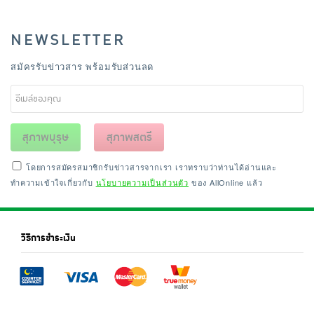
NEWSLETTER
สมัครรับข่าวสาร พร้อมรับส่วนลด
สุภาพบุรุษ
สุภาพสตรี
โดยการสมัครสมาชิกรับข่าวสารจากเรา เราทราบว่าท่านได้อ่านและ
ทำความเข้าใจเกี่ยวกับ
นโยบายความเป็นส่วนตัว
ของ AllOnline แล้ว
วิธีการชำระเงิน