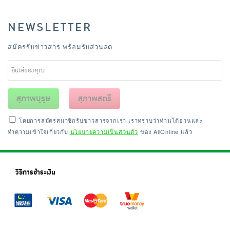
NEWSLETTER
สมัครรับข่าวสาร พร้อมรับส่วนลด
สุภาพบุรุษ
สุภาพสตรี
โดยการสมัครสมาชิกรับข่าวสารจากเรา เราทราบว่าท่านได้อ่านและ
ทำความเข้าใจเกี่ยวกับ
นโยบายความเป็นส่วนตัว
ของ AllOnline แล้ว
วิธีการชำระเงิน