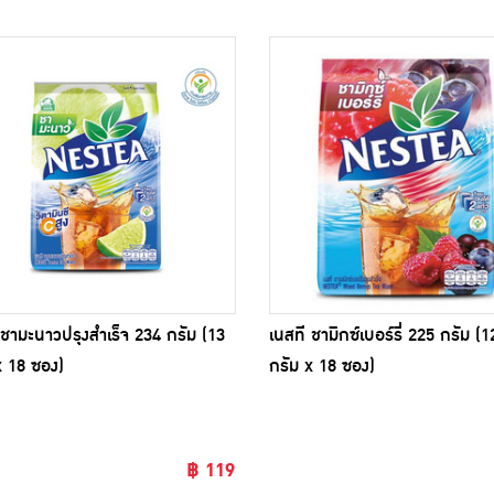
 ชามะนาวปรุงสำเร็จ 234 กรัม (13
เนสที ชามิกซ์เบอร์รี่ 225 กรัม (1
x 18 ซอง)
กรัม x 18 ซอง)
฿ 119