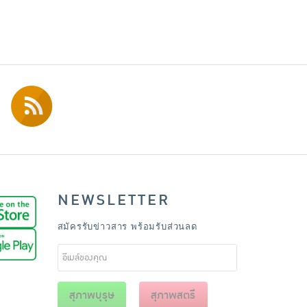
NEWSLETTER
สมัครรับข่าวสาร พร้อมรับส่วนลด
สุภาพบุรุษ
สุภาพสตรี