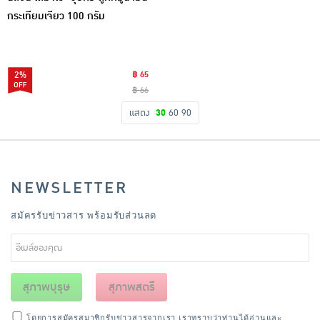
กระเทียมเจียว 100 กรัม
2%
฿ 65
฿ 66
แสดง
30
60
90
NEWSLETTER
สมัครรับข่าวสาร พร้อมรับส่วนลด
สุภาพบุรุษ
สุภาพสตรี
โดยการสมัครสมาชิกรับข่าวสารจากเรา เราทราบว่าท่านได้อ่านและ