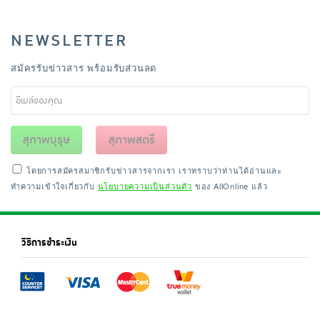
NEWSLETTER
สมัครรับข่าวสาร พร้อมรับส่วนลด
สุภาพบุรุษ
สุภาพสตรี
โดยการสมัครสมาชิกรับข่าวสารจากเรา เราทราบว่าท่านได้อ่านและ
ทำความเข้าใจเกี่ยวกับ
นโยบายความเป็นส่วนตัว
ของ AllOnline แล้ว
วิธีการชำระเงิน