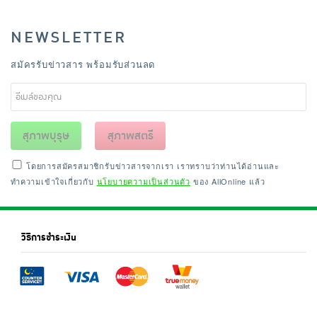
NEWSLETTER
สมัครรับข่าวสาร พร้อมรับส่วนลด
สุภาพบุรุษ
สุภาพสตรี
โดยการสมัครสมาชิกรับข่าวสารจากเรา เราทราบว่าท่านได้อ่านและ
ทำความเข้าใจเกี่ยวกับ
นโยบายความเป็นส่วนตัว
ของ AllOnline แล้ว
วิธีการชำระเงิน