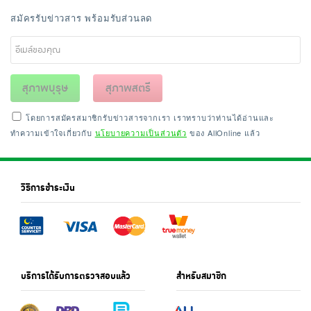
สมัครรับข่าวสาร พร้อมรับส่วนลด
สุภาพบุรุษ
สุภาพสตรี
โดยการสมัครสมาชิกรับข่าวสารจากเรา เราทราบว่าท่านได้อ่านและ
ทำความเข้าใจเกี่ยวกับ
นโยบายความเป็นส่วนตัว
ของ AllOnline แล้ว
วิธีการชำระเงิน
บริการได้รับการตรวจสอบแล้ว
สำหรับสมาชิก