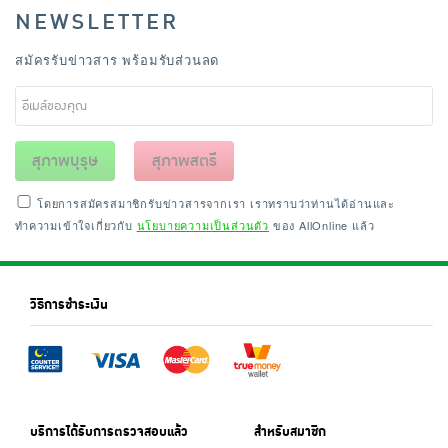
NEWSLETTER
สมัครรับข่าวสาร พร้อมรับส่วนลด
สุภาพบุรุษ
สุภาพสตรี
โดยการสมัครสมาชิกรับข่าวสารจากเรา เราทราบว่าท่านได้อ่านและ
ทำความเข้าใจเกี่ยวกับ
นโยบายความเป็นส่วนตัว
ของ AllOnline แล้ว
วิธีการชำระเงิน
บริการได้รับการตรวจสอบแล้ว
สำหรับสมาชิก