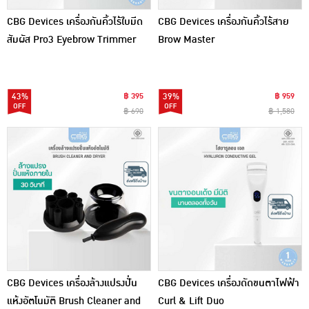
CBG Devices เครื่องกันคิ้วไร้ใบมีด
CBG Devices เครื่องกันคิ้วไร้สาย
สัมผัส Pro3 Eyebrow Trimmer
Brow Master
43%
฿ 395
39%
฿ 959
฿ 690
฿ 1,580
CBG Devices เครื่องล้างแปรงปั่น
CBG Devices เครื่องดัดขนตาไฟฟ้า
แห้งอัตโนมัติ Brush Cleaner and
Curl & Lift Duo