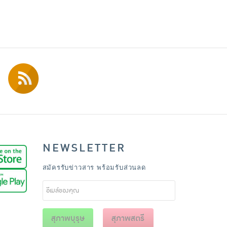
NEWSLETTER
สมัครรับข่าวสาร พร้อมรับส่วนลด
สุภาพบุรุษ
สุภาพสตรี