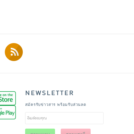
NEWSLETTER
สมัครรับข่าวสาร พร้อมรับส่วนลด