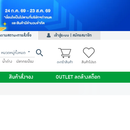
ดตามสถานะการสั่งซื้อ
เข้าสู่ระบบ | สมัครสมาชิก
หมวดหมู่ทั้งหมด
น้ำด่าง
ปลากระป๋อง
ตะกร้าสินค้า
สินค้าโปรด
สินค้าสั่งจอง
OUTLET ลดล้างสต็อก