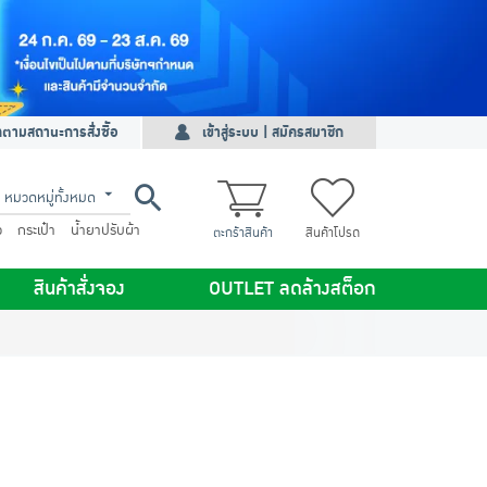
ดตามสถานะการสั่งซื้อ
เข้าสู่ระบบ | สมัครสมาชิก
หมวดหมู่ทั้งหมด
ว
กระเป๋า
น้ำยาปรับผ้า
ตะกร้าสินค้า
สินค้าโปรด
สินค้าสั่งจอง
OUTLET ลดล้างสต็อก