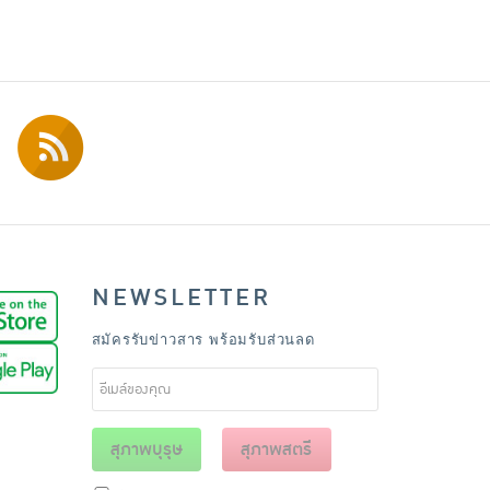
NEWSLETTER
สมัครรับข่าวสาร พร้อมรับส่วนลด
สุภาพบุรุษ
สุภาพสตรี