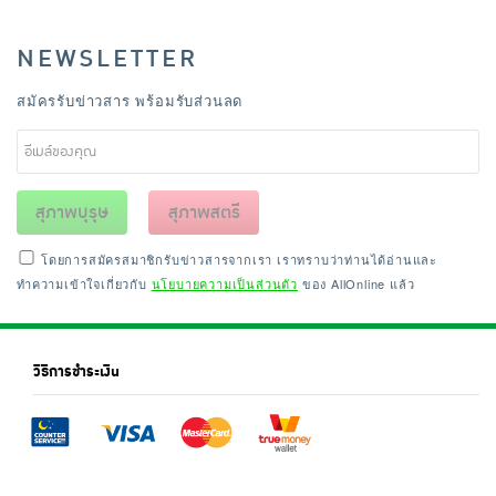
NEWSLETTER
สมัครรับข่าวสาร พร้อมรับส่วนลด
สุภาพบุรุษ
สุภาพสตรี
โดยการสมัครสมาชิกรับข่าวสารจากเรา เราทราบว่าท่านได้อ่านและ
ทำความเข้าใจเกี่ยวกับ
นโยบายความเป็นส่วนตัว
ของ AllOnline แล้ว
วิธีการชำระเงิน