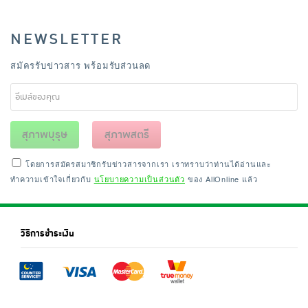
NEWSLETTER
สมัครรับข่าวสาร พร้อมรับส่วนลด
สุภาพบุรุษ
สุภาพสตรี
โดยการสมัครสมาชิกรับข่าวสารจากเรา เราทราบว่าท่านได้อ่านและ
ทำความเข้าใจเกี่ยวกับ
นโยบายความเป็นส่วนตัว
ของ AllOnline แล้ว
วิธีการชำระเงิน